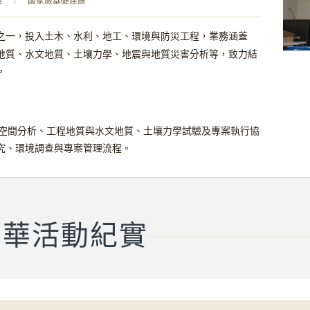
之一，投入土木、水利、地工、環境與防災工程，業務涵蓋
地質、水文地質、土壤力學、地震與地質災害分析等，致力結
。
 與空間分析、工程地質與水文地質、土壤力學試驗及專案執行協
究、環境調查與專案管理流程。
年華活動紀實