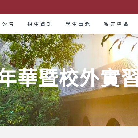
息公告
招生資訊
學生事務
系友專區
年華暨校外實