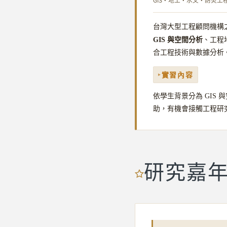
台灣大型工程顧問機構
GIS 與空間分析
、工程
合工程技術與數據分析
實習內容
依學生背景分為 GIS
助，有機會接觸工程研
研究嘉