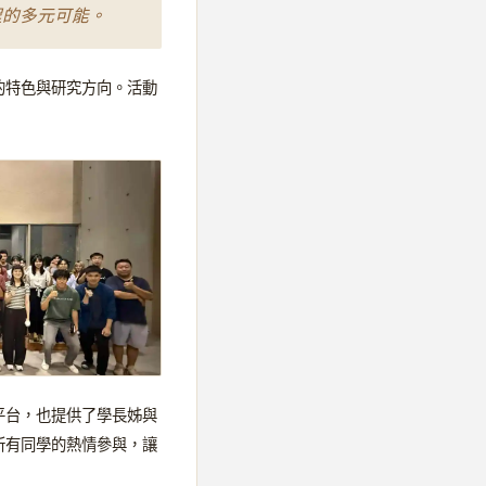
程的多元可能。
的特色與研究方向。活動
平台，也提供了學長姊與
所有同學的熱情參與，讓