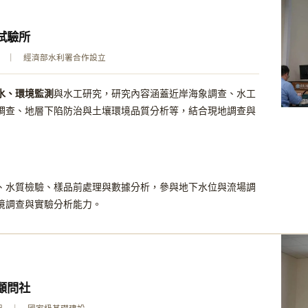
試驗所
 ｜ 經濟部水利署合作設立
水、環境監測
與水工研究，研究內容涵蓋近岸海象調查、水工
調查、地層下陷防治與土壤環境品質分析等，結合現地調查與
、水質檢驗、樣品前處理與數據分析，參與地下水位與流場調
境調查與實驗分析能力。
顧問社
工程 ｜ 國家級基礎建設