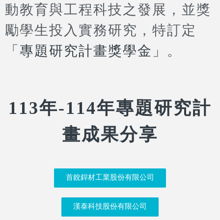
動教育與工程科技之發展，並獎
勵學生投入實務研究，特訂定
「專題研究計畫獎學金」
。
113年-114年專題研究計
畫成果分享
首銳銲材工業股份有限公司
漢泰科技股份有限公司