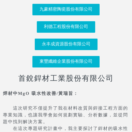
九豪精密陶瓷股份有限公司
利德工程股份有限公司
永丰成資源股份有限公司
東豐纖維企業股份有限公司
首銳銲材工業股份有限公司
焊材中MgO 吸水性改善/黃瑞旨：
這次研究不僅提升了我在材料改質與銲接工程方面的
專業知識，也讓我學會如何規劃實驗、分析數據，並從問
題中找到解決方案。
在這次專題研究計畫中，我主要探討了銲材的吸水性