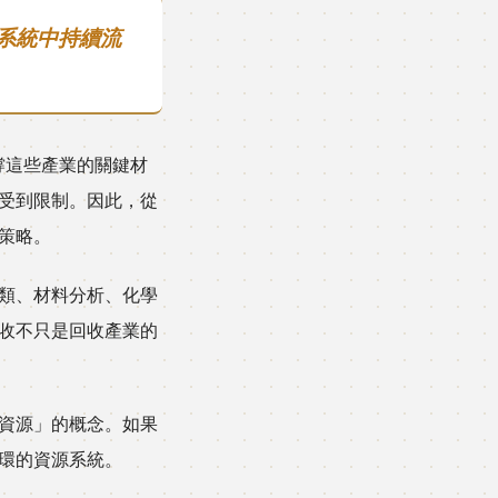
系統中持續流
撐這些產業的關鍵材
受到限制。因此，從
策略。
類、材料分析、化學
收不只是回收產業的
資源」的概念。如果
環的資源系統。