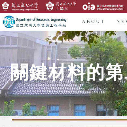
ABOUT
NE
關鍵材料的第