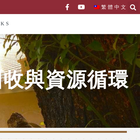
繁體中文
NKS
回收與資源循環