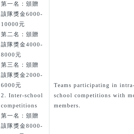
第一名：頒贈
該隊獎金6000-
10000元
第二名：頒贈
該隊獎金4000-
8000元
第三名：頒贈
該隊獎金2000-
6000元
Teams participating in intra
2. Inter-school
school competitions with m
competitions
members.
第一名：頒贈
該隊獎金8000-