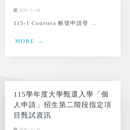
2026 / 5 / 26
115-1 Coursera 帳號申請登 …
MORE →
115學年度大學甄選入學「個
人申請」招生第二階段指定項
目甄試資訊
2026 / 3 / 31