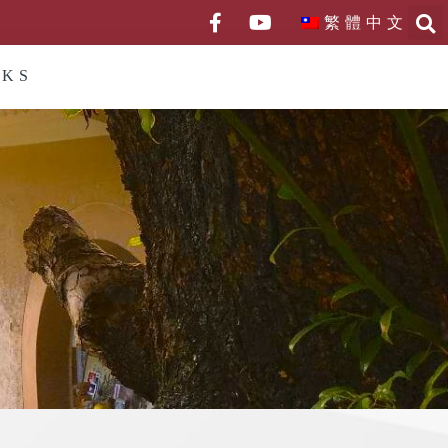
繁體中文
NKS