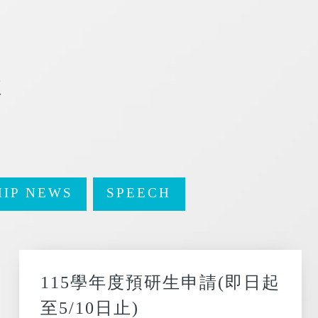
t
IP NEWS
SPEECH
115學年度預研生申請(即日起
至5/10日止)