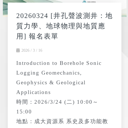
20260324 [井孔聲波測井：地
質力學、地球物理與地質應
用] 報名表單
2026 / 3 / 16
Introduction to Borehole Sonic
Logging Geomechanics,
Geophysics & Geological
Applications
時間：2026/3/24 (二) 10:00～
15:00
地點：成大資源系 系史及多功能教