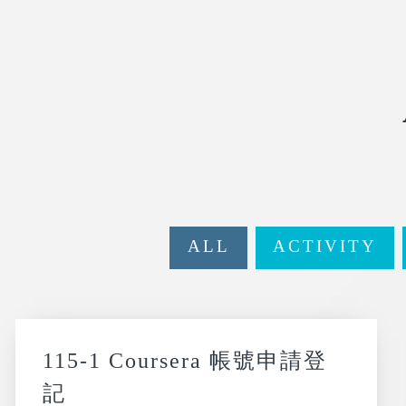
ALL
ACTIVITY
115-1 Coursera 帳號申請登
記