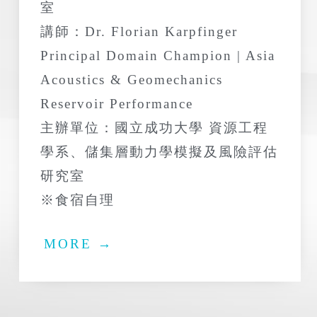
室
講師：Dr. Florian Karpfinger
Principal Domain Champion | Asia
Acoustics & Geomechanics
Reservoir Performance
主辦單位：國立成功大學 資源工程
學系、儲集層動力學模擬及風險評估
研究室
※食宿自理
MORE →