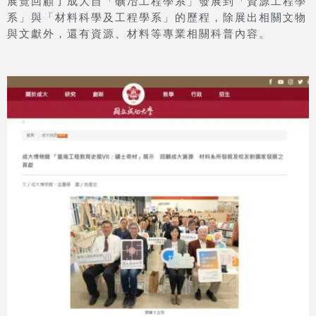
展覽回顧了成大自「礦冶工程學系」發展到「資源工程學
系」與「材料科學及工程學系」的歷程，除展出相關文物
與文獻外，還有資源、材料等專業相關科普內容。