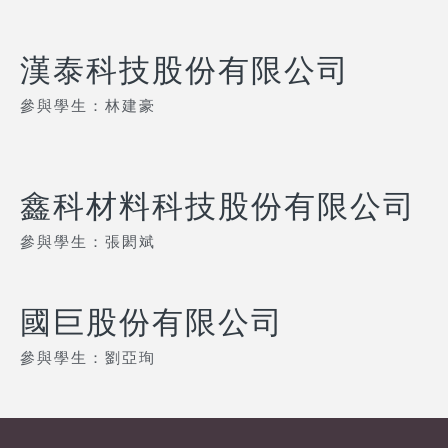
漢泰科技股份有限公司
參與學生：林建豪
鑫科材料科技股份有限公司
參與學生：張閎斌
國巨股份有限公司
參與學生：劉亞珣