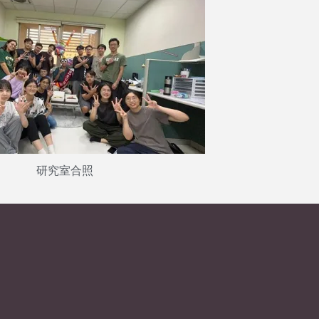
研究室合照