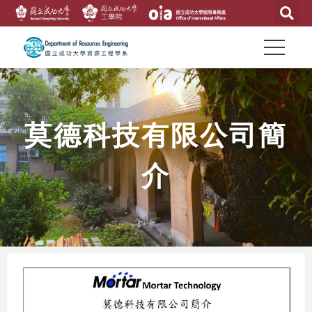
莫德科技有限公司簡
介