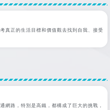
思考真正的生活目標和價值觀去找到自我、接受
交通網路，特別是高鐵，都構成了巨大的挑戰，