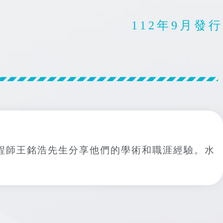
112年9月發行
程師王銘浩先生分享他們的學術和職涯經驗。水