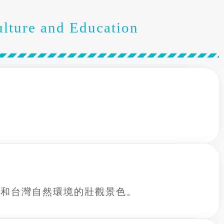
lture and Education
力和台灣自然環境的壯觀景色。