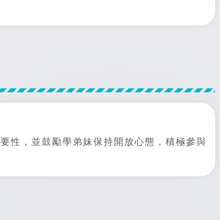
重要性，並鼓勵學弟妹保持開放心態，積極參與