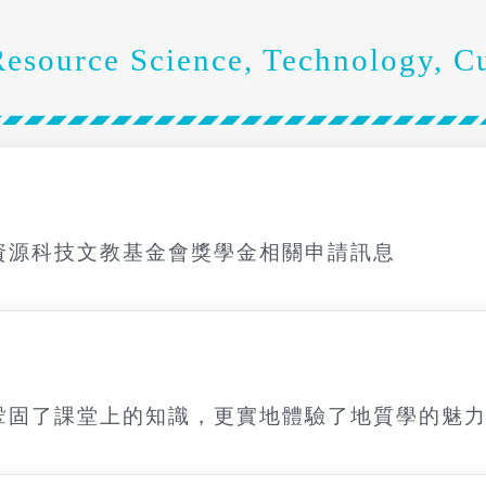
source Science, Technology, Cu
資源科技文教基金會獎學金相關申請訊息
鞏固了課堂上的知識，更實地體驗了地質學的魅