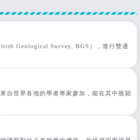
ological Survey, BGS），進行雙邊
引來自世界各地的學者專家參加，能在其中脫穎