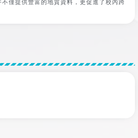
井不僅提供豐富的地質資料，更促進了校內跨