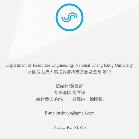
Department of Resources Engineering, National Cheng Kung University
財團法人成大礦冶資源科技文教基金會 發行
總編輯:葉信富
客座編輯:高立誠
編輯參與:向性一、吳毓純、徐國錦
E-mail:nckudre@gmail.com
NCKU RE NEWS