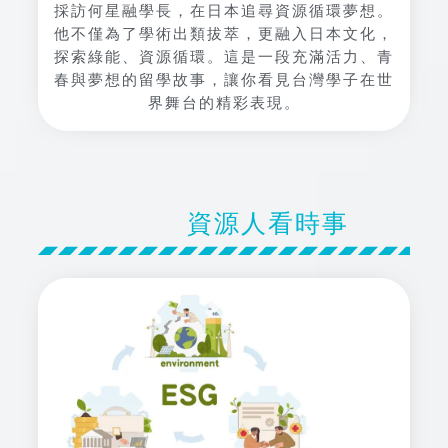
採訪何星融學長，在日本追尋資源循環夢想。
他不僅為了學術出類拔萃，更融入日本文化，
探索綠能、資源循環。這是一段充滿活力、青
春與夢想的留學故事，讓你看見台灣學子在世
界舞台的精彩表現。
資源人看時事