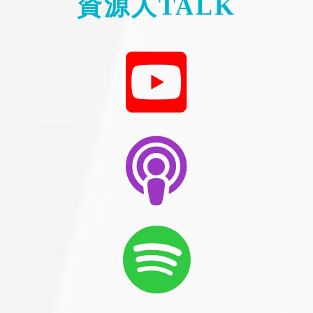
資源人TALK