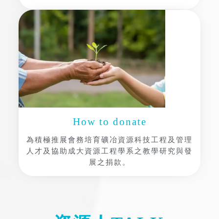
How to donate
為積極推展會務培育礦冶資源科技工程及管理
人才及協助成大資源工程學系之教學研究與發
展之捐款。