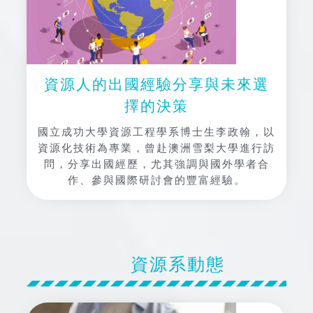
資源人的出國經驗分享與未來選
擇的決策
國立成功大學資源工程學系博士生李政翰，以
資源化技術為專業，曾赴澳洲雪梨大學進行訪
問，分享出國經歷，尤其強調與國外學者合
作、參與國際研討會的豐富經驗。
資源系動態