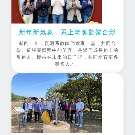
新年新氣象，系上老師歡樂合影
新的一年，資源系教師們歡聚一堂，共同合
影。這張團體照中的笑容，是學子成長路上的
引路人。期待在未來的日子裡，共同培育更多
專業人才。