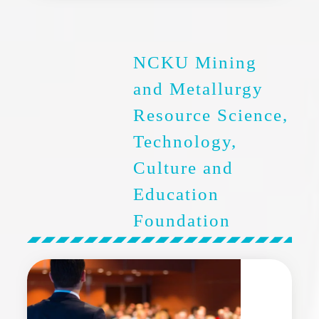
NCKU Mining
and Metallurgy
Resource Science,
Technology,
Culture and
Education
Foundation