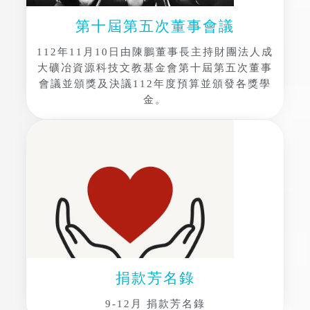
第十屆第五次董事會議
112年11月10日由陳鵬董事長主持財團法人成
大礦冶資源科技文教基金會第十屆第五次董事
會議並頒獎及決議112年度預算並頒發各獎學
金。
捐款芳名錄
9-12月 捐款芳名錄