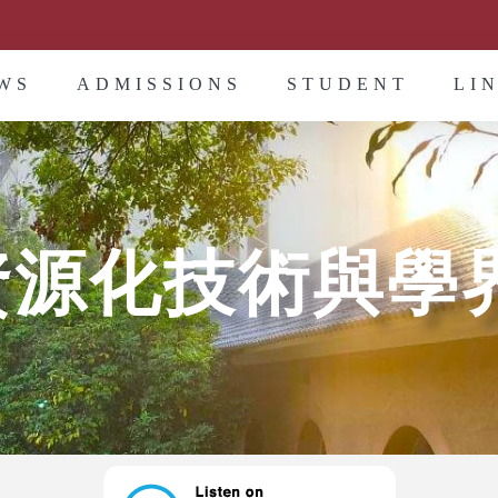
WS
ADMISSIONS
STUDENT
LI
源化技術與學