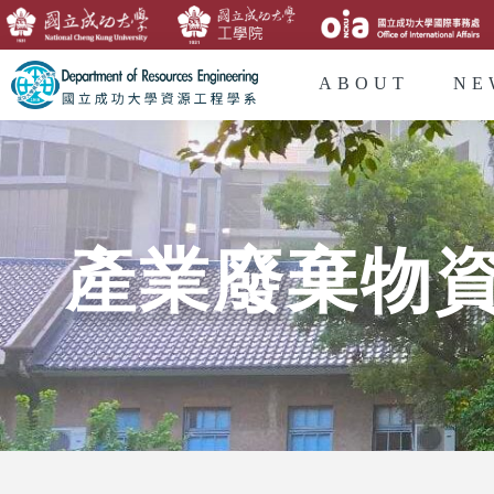
ABOUT
NE
產業廢棄物資