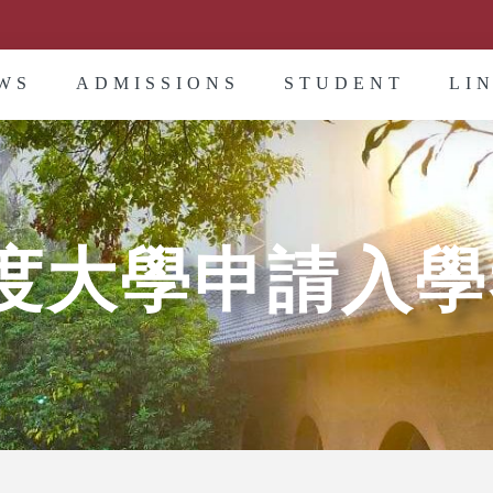
WS
ADMISSIONS
STUDENT
LI
年度大學申請入