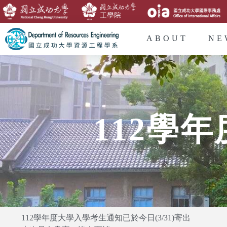
ABOUT
NE
112學
112學年度大學入學考生通知已於今日(3/31)寄出