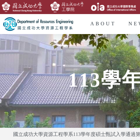
ABOUT
NE
113
國立成功大學資源工程學系113學年度碩士甄試入學通過