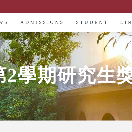
WS
ADMISSIONS
STUDENT
LI
度第2學期研究生