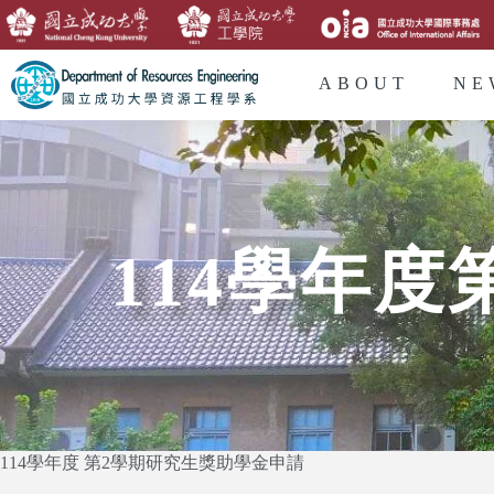
ABOUT
NE
114學年
114學年度 第2學期研究生獎助學金申請