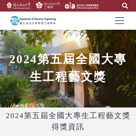
2024第五屆全國大專
生工程藝文獎
2024第五屆全國大專生工程藝文獎
得獎資訊