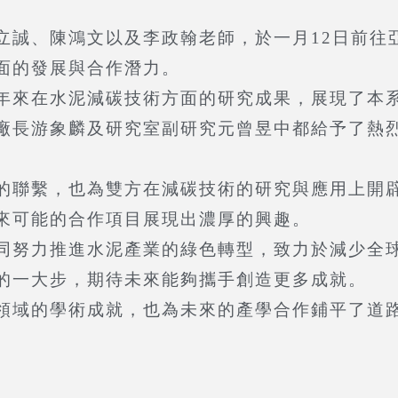
誠、陳鴻文以及李政翰老師，於一月12日前往
面的發展與合作潛力。
年來在水泥減碳技術方面的研究成果，展現了本
廠長游象麟及研究室副研究元曾昱中都給予了熱
聯繫，也為雙方在減碳技術的研究與應用上開辟
來可能的合作項目展現出濃厚的興趣。
努力推進水泥產業的綠色轉型，致力於減少全球
的一大步，期待未來能夠攜手創造更多成就。
域的學術成就，也為未來的產學合作鋪平了道路