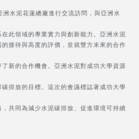
亞洲水泥花蓮總廠進行交流訪問，與亞洲水
系在此領域的專業實力與創新能力。亞洲水泥
烈的接待與高度的評價，並就雙方未來的合作
了新的合作機會。亞洲水泥對成功大學資源
碳排放的目標。這次的會議標誌著成功大學
，共同為減少水泥碳排放、促進環境可持續