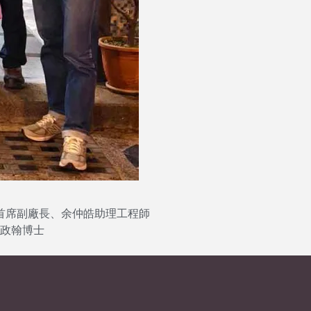
首席副廠長、余仲皓助理工程師
政翰博士