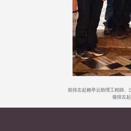
前排左起賴亭云助理工程師、
後排左起