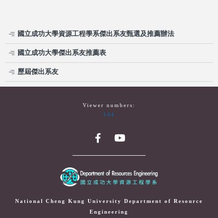
國立成功大學資源工程學系傑出系友甄選及推薦辦法
國立成功大學傑出系友推薦表
歷屆傑出系友
Viewer numbers:
144
National Cheng Kung University Department of Resource
Engineering