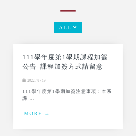
ALL
111學年度第1學期課程加簽
公告–課程加簽方式請留意
2022 / 8 / 19
111學年度第1學期加簽注意事項：本系
課 …
MORE →