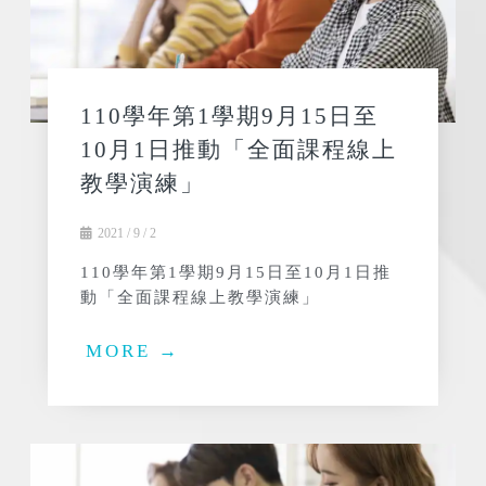
110學年第1學期9月15日至
10月1日推動「全面課程線上
教學演練」
2021 / 9 / 2
110學年第1學期9月15日至10月1日推
動「全面課程線上教學演練」
MORE →