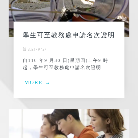
學生可至教務處申請名次證明
2021 / 9 / 27
自110 年9 月30 日(星期四)上午9 時
起，學生可至教務處申請名次證明
MORE →