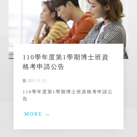
110學年度第1學期博士班資
格考申請公告
2021 / 8 / 23
110學年度第1學期博士班資格考申請公
告
MORE →