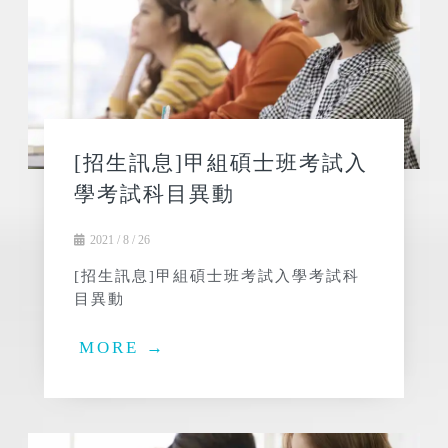
[招生訊息]甲組碩士班考試入
學考試科目異動
2021 / 8 / 26
[招生訊息]甲組碩士班考試入學考試科
目異動
MORE →