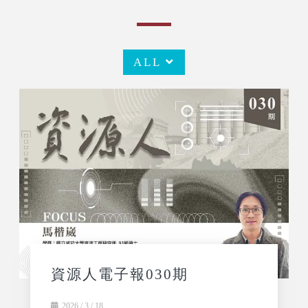
ALL
資源人電子報030期
2026 / 3 / 18