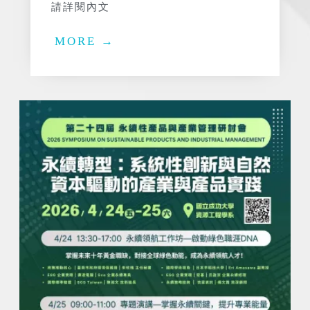
請詳閱內文
MORE →