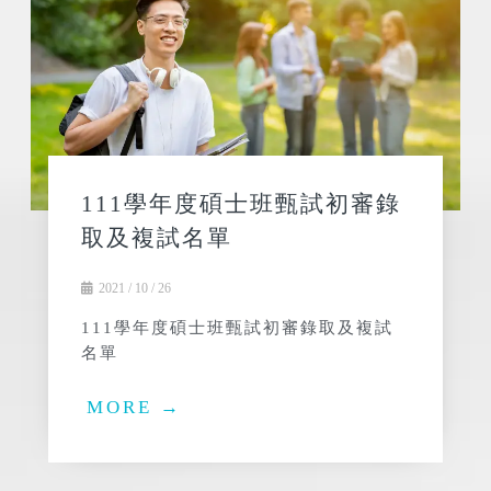
111學年度碩士班甄試初審錄
取及複試名單
2021 / 10 / 26
111學年度碩士班甄試初審錄取及複試
名單
MORE →