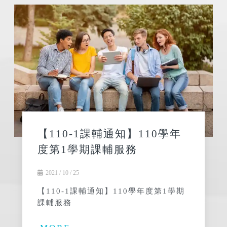
【110-1課輔通知】110學年
度第1學期課輔服務
2021 / 10 / 25
【110-1課輔通知】110學年度第1學期
課輔服務