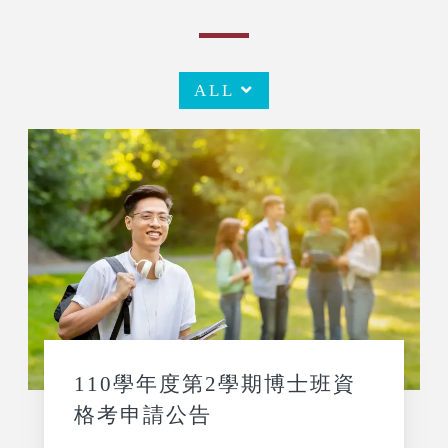
ALL
110學年度第2學期博士班資
格考申請公告