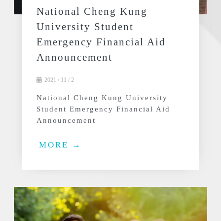
National Cheng Kung
University Student
Emergency Financial Aid
Announcement
2021 / 11 / 2
National Cheng Kung University
Student Emergency Financial Aid
Announcement
MORE →