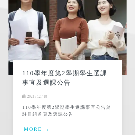
110學年度第2學期學生選課
事宜及選課公告
2021 / 12 / 18
110學年度第2學期學生選課事宜公告於
註冊組首頁及選課公告
MORE →