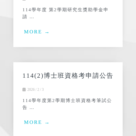
114學年度 第2學期研究生獎助學金申
請 …
MORE →
114(2)博士班資格考申請公告
2026 / 2 / 3
114學年度第2學期博士班資格考筆試公
告 …
MORE →