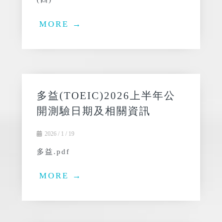
(四)
MORE →
多益(TOEIC)2026上半年公
開測驗日期及相關資訊
2026 / 1 / 19
多益.pdf
MORE →