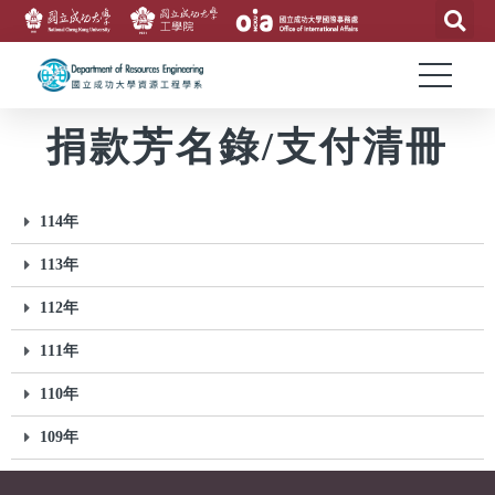
捐款芳名錄/支付清冊
114年
113年
112年
111年
110年
109年