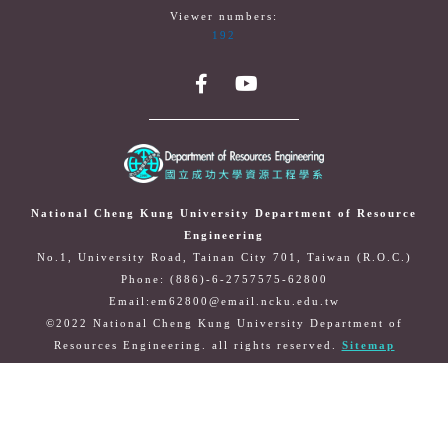
Viewer numbers:
192
National Cheng Kung University Department of Resource
Engineering
No.1, University Road, Tainan City 701, Taiwan (R.O.C.)
Phone: (886)-6-2757575-62800
Email:em62800@email.ncku.edu.tw
©2022 National Cheng Kung University Department of
Resources Engineering. all rights reserved.
Sitemap