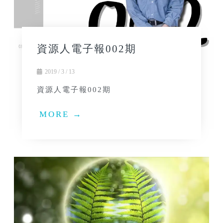
資源人電子報002期
2019 / 3 / 13
資源人電子報002期
MORE →