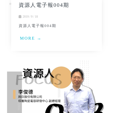
資源人電子報004期
2019 / 9 / 18
資源人電子報004期
MORE →