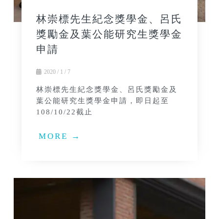
林崇標先生紀念獎學金、呂氏
獎勵金及葉公能研究生獎學金
申請
2020 / 1 / 7
林崇標先生紀念獎學金、呂氏獎勵金及
葉公能研究生獎學金申請，即日起至
108/10/22截止
MORE →