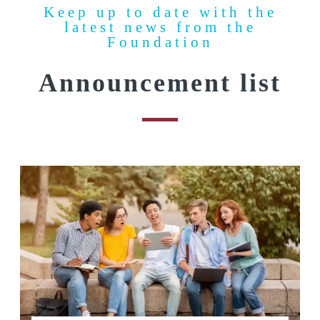
Keep up to date with the
latest news from the
Foundation
Announcement list​