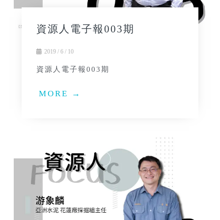
資源人電子報003期
2019 / 6 / 10
資源人電子報003期
MORE →