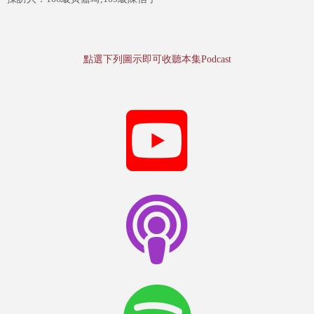
點選下列圖示即可收聽本集Podcast