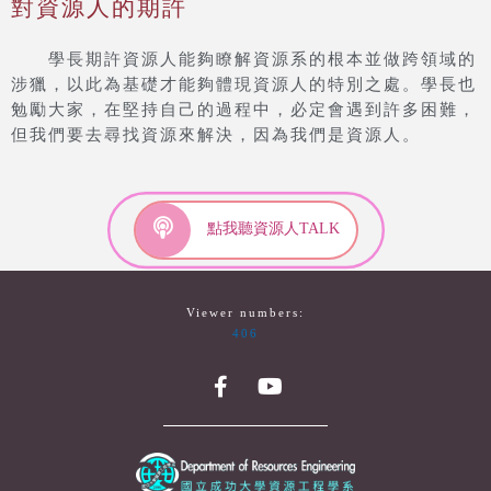
對資源人的期許
學長期許資源人能夠瞭解資源系的根本並做跨領域的
涉獵，以此為基礎才能夠體現資源人的特別之處。學長也
勉勵大家，在堅持自己的過程中，必定會遇到許多困難，
但我們要去尋找資源來解決，因為我們是資源人。
點我聽資源人TALK
Viewer numbers:
406