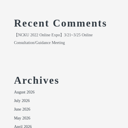
Recent Comments
【NCKU 2022 Online Expo】3/21~3/25 Online
Consultation/Guidance Meeting
Archives
August 2026
July 2026
June 2026
May 2026
April 2026