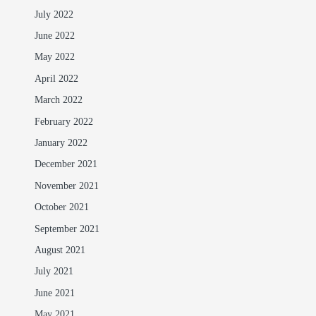
July 2022
June 2022
May 2022
April 2022
March 2022
February 2022
January 2022
December 2021
November 2021
October 2021
September 2021
August 2021
July 2021
June 2021
May 2021