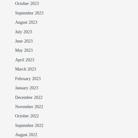
October 2023
September 2023
August 2023
July 2023
June 2023
May 2023
April 2023
March 2023
February 2023
January 2023
December 2022
November 2022
October 2022
September 2022
August 2022