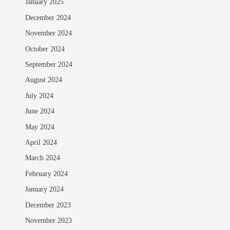
January 2025
December 2024
November 2024
October 2024
September 2024
August 2024
July 2024
June 2024
May 2024
April 2024
March 2024
February 2024
January 2024
December 2023
November 2023