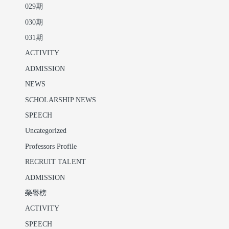
029期
030期
031期
ACTIVITY
ADMISSION
NEWS
SCHOLARSHIP NEWS
SPEECH
Uncategorized
Professors Profile
RECRUIT TALENT
ADMISSION
榮譽榜
ACTIVITY
SPEECH