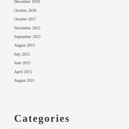
December 2018
October 2018
October 2017
November 2015
September 2015
August 2015
July 2015
June 2015
April 2015
August 2011
Categories