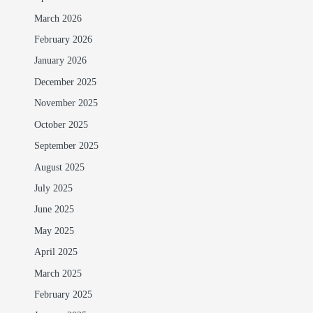
March 2026
February 2026
January 2026
December 2025
November 2025
October 2025
September 2025
August 2025
July 2025
June 2025
May 2025
April 2025
March 2025
February 2025