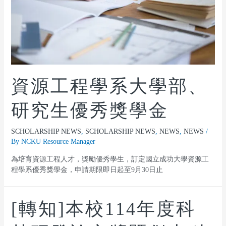
資源工程學系大學部、
研究生優秀獎學金
SCHOLARSHIP NEWS
,
SCHOLARSHIP NEWS
,
NEWS
,
NEWS
/
By
NCKU Resource Manager
為培育資源工程人才，獎勵優秀學生，訂定國立成功大學資源工
程學系優秀獎學金，申請期限即日起至9月30日止
[轉知]本校114年度科