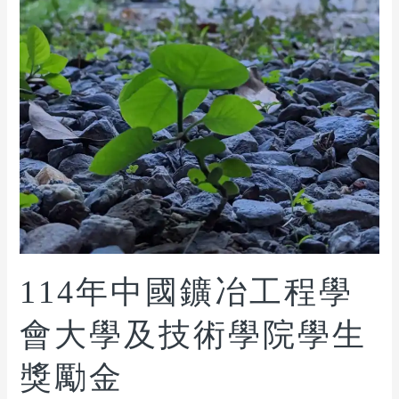
114年中國鑛冶工程學
會大學及技術學院學生
獎勵金