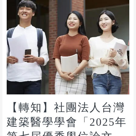
【轉知】社團法人台灣
建築醫學學會「2025年