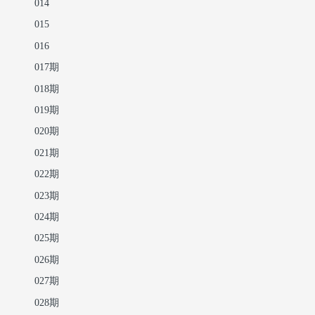
014
015
016
017期
018期
019期
020期
021期
022期
023期
024期
025期
026期
027期
028期