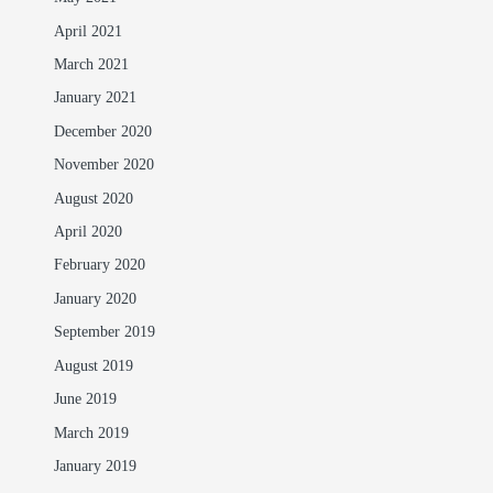
April 2021
March 2021
January 2021
December 2020
November 2020
August 2020
April 2020
February 2020
January 2020
September 2019
August 2019
June 2019
March 2019
January 2019