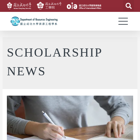
SCHOLARSHIP
NEWS