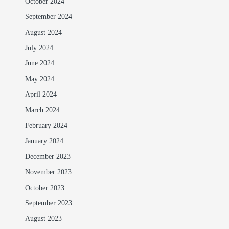
October 2024
September 2024
August 2024
July 2024
June 2024
May 2024
April 2024
March 2024
February 2024
January 2024
December 2023
November 2023
October 2023
September 2023
August 2023