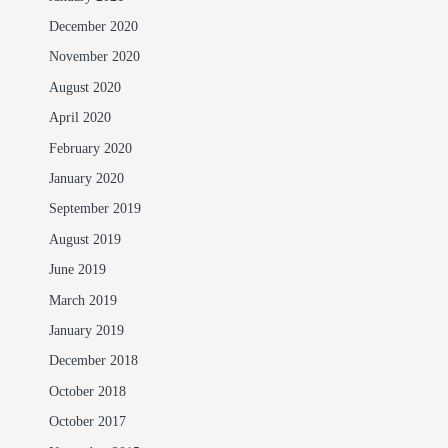
December 2020
November 2020
August 2020
April 2020
February 2020
January 2020
September 2019
August 2019
June 2019
March 2019
January 2019
December 2018
October 2018
October 2017