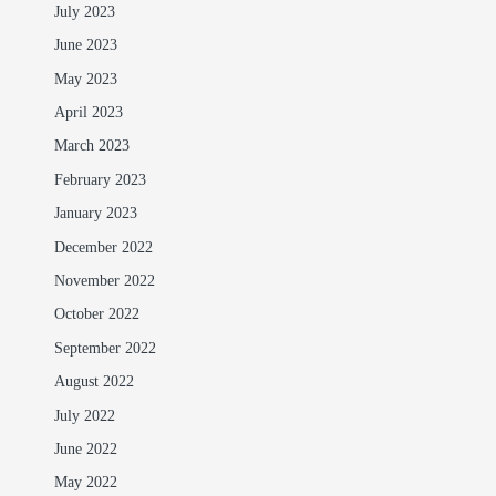
July 2023
June 2023
May 2023
April 2023
March 2023
February 2023
January 2023
December 2022
November 2022
October 2022
September 2022
August 2022
July 2022
June 2022
May 2022