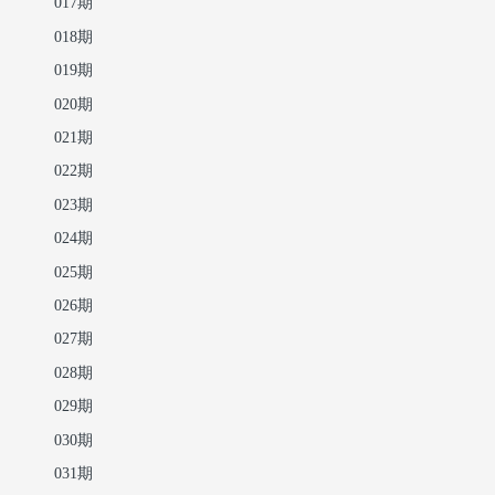
017期
018期
019期
020期
021期
022期
023期
024期
025期
026期
027期
028期
029期
030期
031期