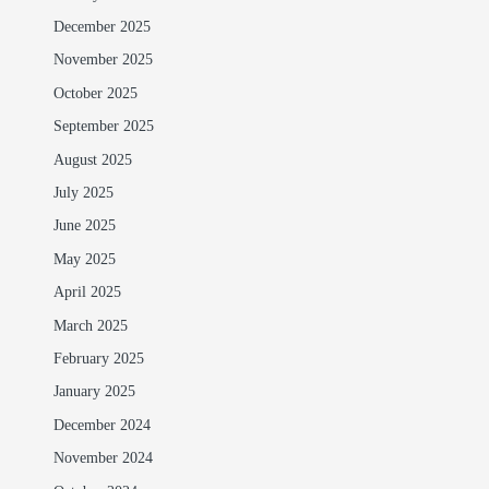
December 2025
November 2025
October 2025
September 2025
August 2025
July 2025
June 2025
May 2025
April 2025
March 2025
February 2025
January 2025
December 2024
November 2024