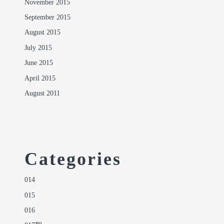
November 2015
September 2015
August 2015
July 2015
June 2015
April 2015
August 2011
Categories
014
015
016