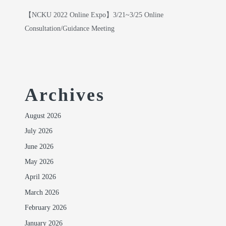
【NCKU 2022 Online Expo】3/21~3/25 Online
Consultation/Guidance Meeting
Archives
August 2026
July 2026
June 2026
May 2026
April 2026
March 2026
February 2026
January 2026