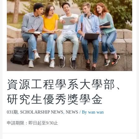
資源工程學系大學部、
研究生優秀獎學金
031期
,
SCHOLARSHIP NEWS
,
NEWS
/ By
wan wan
申請期限：即日起至9/30止