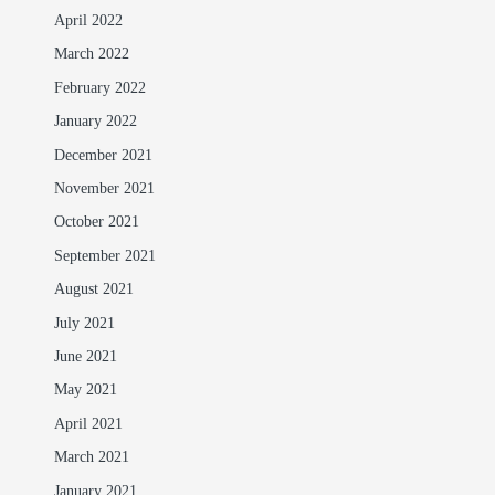
April 2022
March 2022
February 2022
January 2022
December 2021
November 2021
October 2021
September 2021
August 2021
July 2021
June 2021
May 2021
April 2021
March 2021
January 2021