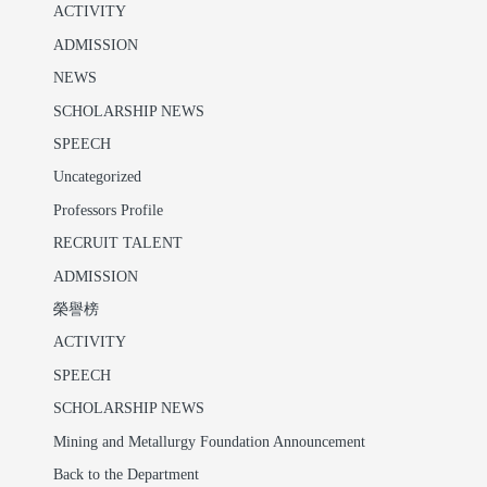
ACTIVITY
ADMISSION
NEWS
SCHOLARSHIP NEWS
SPEECH
Uncategorized
Professors Profile
RECRUIT TALENT
ADMISSION
榮譽榜
ACTIVITY
SPEECH
SCHOLARSHIP NEWS
Mining and Metallurgy Foundation Announcement
Back to the Department