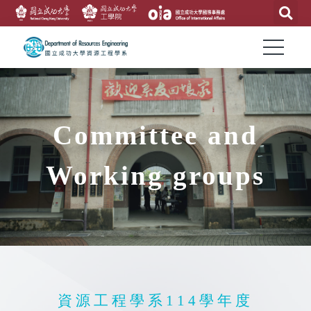
Committee and
Working groups
資源工程學系114學年度