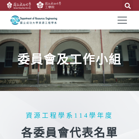
委員會及工作小組
資源工程學系114學年度
各委員會代表名單