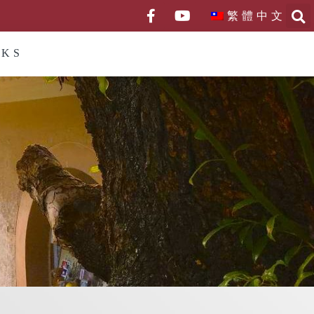
繁體中文
NKS