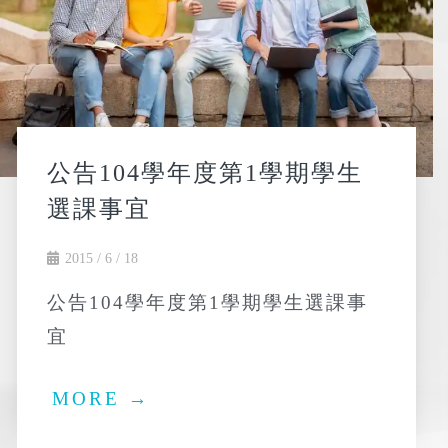
公告104學年度第1學期學生
選課事宜
2015 / 6 / 18
公告104學年度第1學期學生選課事
宜
MORE →