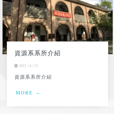
資源系系所介紹
2015 / 4 / 13
資源系系所介紹
MORE →