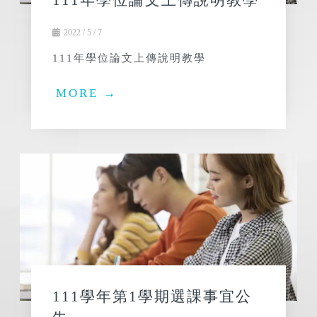
111年學位論文上傳說明教學
2022 / 5 / 7
111年學位論文上傳說明教學
MORE →
111學年第1學期選課事宜公