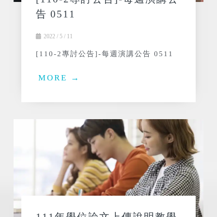
告 0511
2022 / 5 / 11
[110-2專討公告]-每週演講公告 0511
MORE →