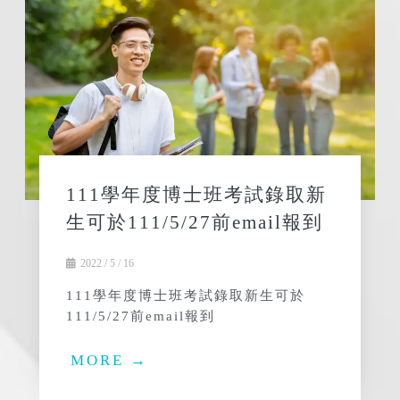
111學年度博士班考試錄取新
生可於111/5/27前email報到
2022 / 5 / 16
111學年度博士班考試錄取新生可於
111/5/27前email報到
MORE →