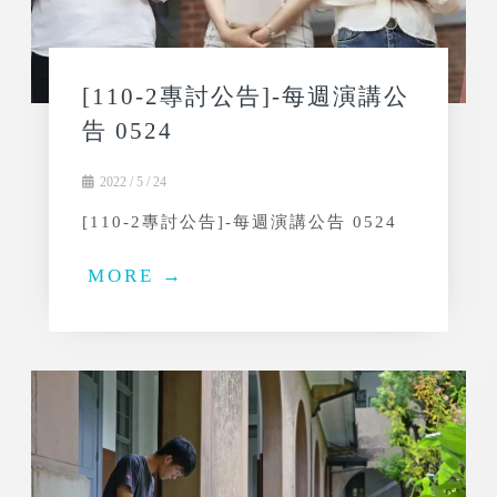
[110-2專討公告]-每週演講公
告 0524
2022 / 5 / 24
[110-2專討公告]-每週演講公告 0524
MORE →