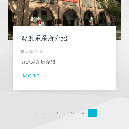
資源系系所介紹
2015 / 4 / 13
資源系系所介紹
MORE →
…
« Previous
1
73
74
75