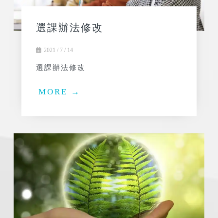
選課辦法修改
2021 / 7 / 14
選課辦法修改
MORE →