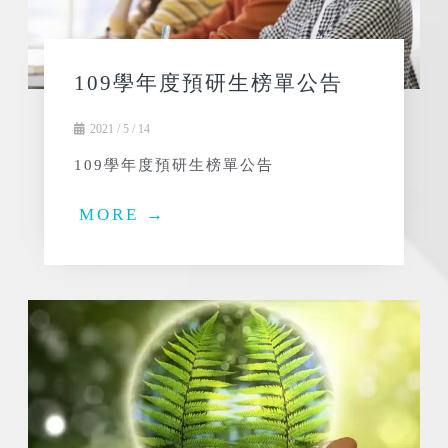
109學年度預研生榜單公告
2021 / 5 / 14
109學年度預研生榜單公告
MORE →