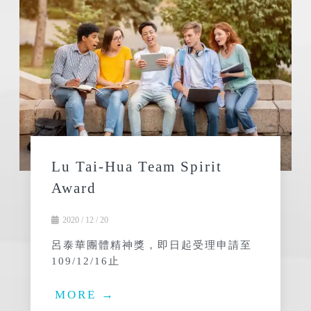
Lu Tai-Hua Team Spirit
Award
2020 / 12 / 20
呂泰華團體精神獎，即日起受理申請至
109/12/16止
MORE →