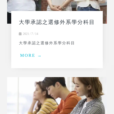
大學承認之選修外系學分科目
2021 / 7 / 14
大學承認之選修外系學分科目
MORE →