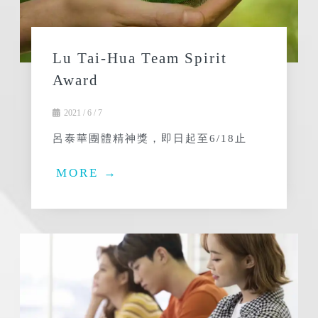
Lu Tai-Hua Team Spirit
Award
2021 / 6 / 7
呂泰華團體精神獎，即日起至6/18止
MORE →