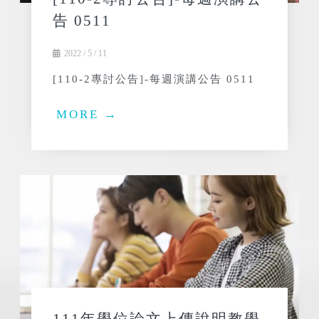
告 0511
2022 / 5 / 11
[110-2專討公告]-每週演講公告 0511
MORE →