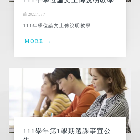
111年學位論文上傳說明教學
2022 / 5 / 7
111年學位論文上傳說明教學
MORE →
111學年第1學期選課事宜公