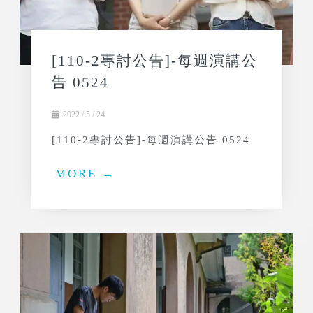
[110-2專討公告]-每週演講公
告 0524
2022 / 5 / 24
[110-2專討公告]-每週演講公告 0524
MORE →