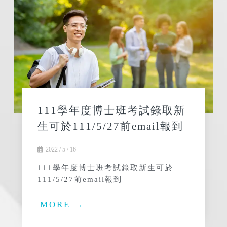
111學年度博士班考試錄取新
生可於111/5/27前email報到
2022 / 5 / 16
111學年度博士班考試錄取新生可於
111/5/27前email報到
MORE →