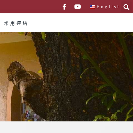
English
常用連結