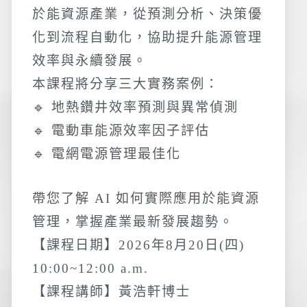
於能資源產業，從預測分析、決策優
化到流程自動化，協助提升能源管理
效率與永續發展。
本課程將分享三大實務案例：
🔹 地熱鑽井效率預測與異常偵測
🔹 電動車能源效率因子評估
🔹 電網電源管理最佳化
帶您了解 AI 如何實際應用於能資源
管理，掌握產業最新發展趨勢。
【課程日期】2026年8月20日(四)
10:00~12:00 a.m.
【課程講師】黃浩軒博士