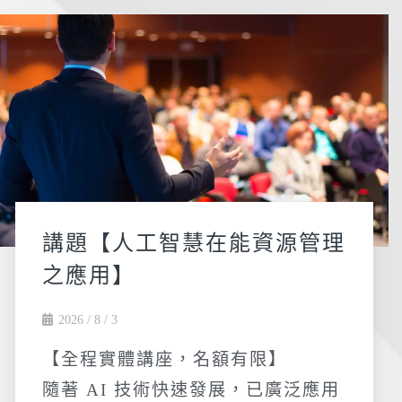
講題【人工智慧在能資源管理
之應用】
2026 / 8 / 3
【全程實體講座，名額有限】
隨著 AI 技術快速發展，已廣泛應用