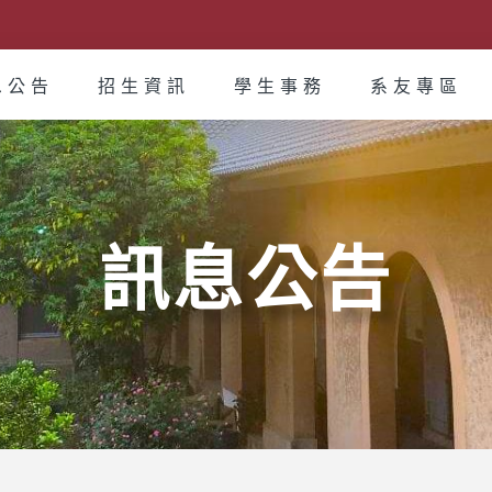
息公告
招生資訊
學生事務
系友專區
訊息公告