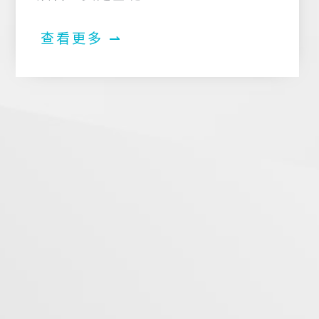
查看更多 ⇀