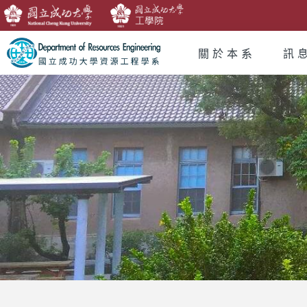
關於本系
訊