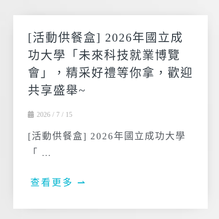
[活動供餐盒] 2026年國立成
功大學「未來科技就業博覽
會」，精采好禮等你拿，歡迎
共享盛舉~
2026 / 7 / 15
[活動供餐盒] 2026年國立成功大學
「 …
查看更多 ⇀