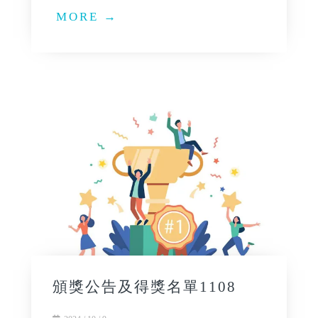
MORE →
頒獎公告及得獎名單1108