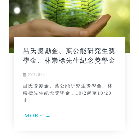
呂氏獎勵金、葉公能研究生獎
學金、林崇標先生紀念獎學金
2023 / 8 / 4
呂氏獎勵金、葉公能研究生獎學金、林
崇標先生紀念獎學金，10/2起至10/20
止
MORE →