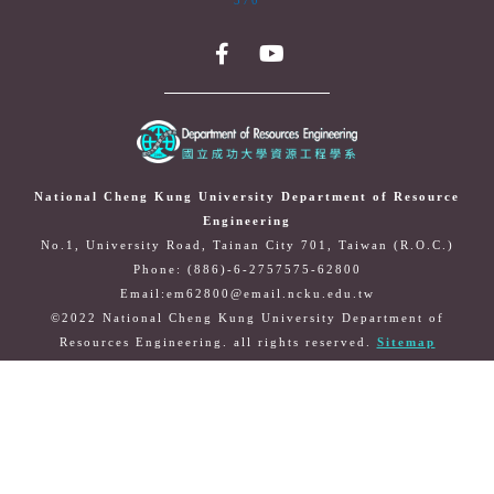
370
National Cheng Kung University Department of Resource
Engineering
No.1, University Road, Tainan City 701, Taiwan (R.O.C.)
Phone: (886)-6-2757575-62800
Email:em62800@email.ncku.edu.tw
©2022 National Cheng Kung University Department of
Resources Engineering. all rights reserved.
Sitemap