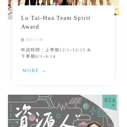
Lu Tai-Hua Team Spirit
Award
2023 / 5 / 30
申請時間：上學期12/1~12/15 &
下學期6/1~6/14
MORE →