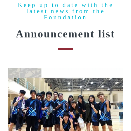
Keep up to date with the
latest news from the
Foundation
Announcement list​