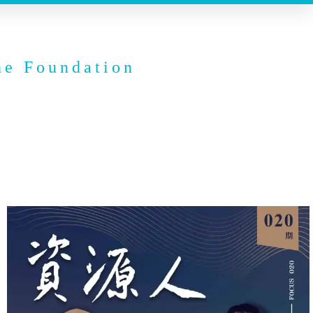
he Foundation