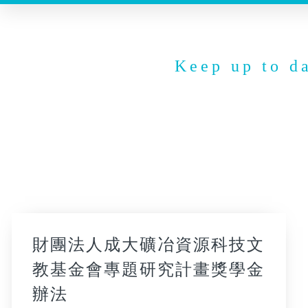
Keep up to d
財團法人成大礦冶資源科技文
教基金會專題研究計畫獎學金
辦法