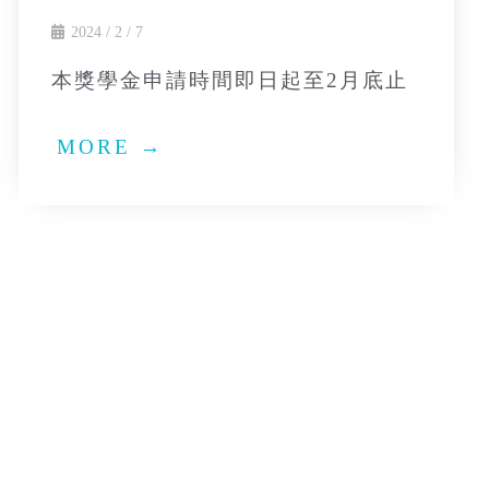
2024 / 2 / 7
本獎學金申請時間即日起至2月底止
MORE →