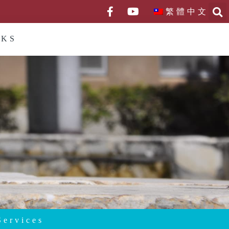
繁體中文
NKS
Services