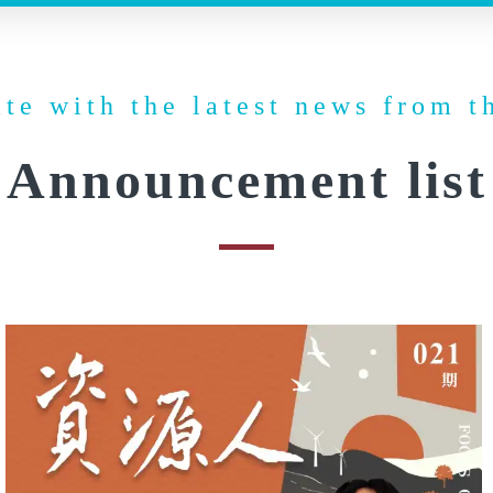
ate with the latest news from t
Announcement list​