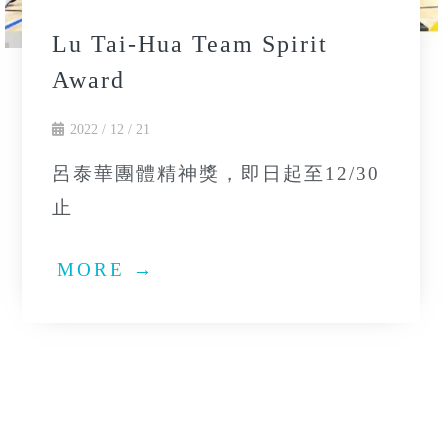
Lu Tai-Hua Team Spirit
Award
2022 / 12 / 21
呂泰華團體精神獎，即日起至12/30
止
MORE →