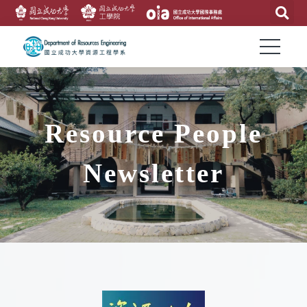
Resource People
Newsletter