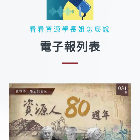
看看資源學長姐怎麼說​
電子報列表