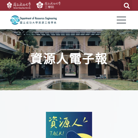
資源人電子報