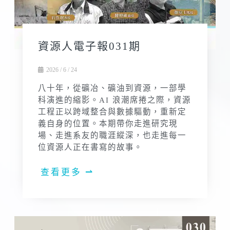
資源人電子報031期
2026 / 6 / 24
八十年，從礦冶、礦油到資源，一部學
科演進的縮影。AI 浪潮席捲之際，資源
工程正以跨域整合與數據驅動，重新定
義自身的位置。本期帶你走進研究現
場、走進系友的職涯縱深，也走進每一
位資源人正在書寫的故事。
查看更多 ⇀