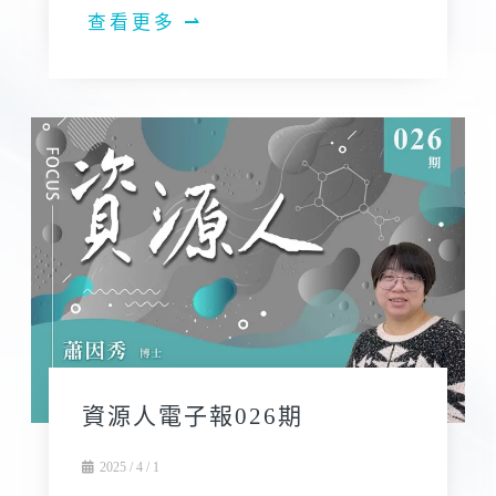
查看更多 ⇀
資源人電子報026期
2025 / 4 / 1