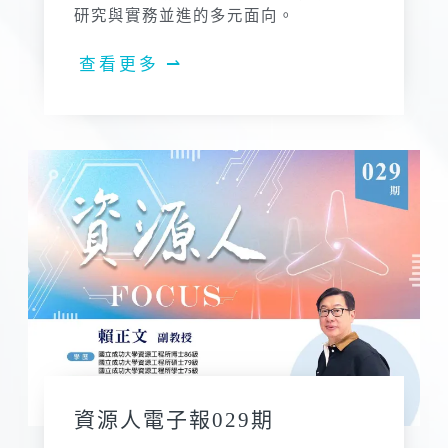
研究與實務並進的多元面向。
查看更多 ⇀
資源人電子報029期