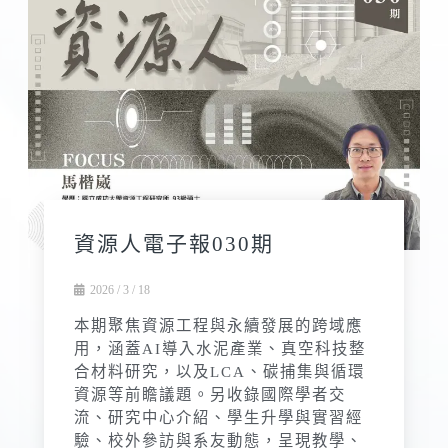
資源人電子報030期
2026 / 3 / 18
本期聚焦資源工程與永續發展的跨域應
用，涵蓋AI導入水泥產業、真空科技整
合材料研究，以及LCA、碳捕集與循環
資源等前瞻議題。另收錄國際學者交
流、研究中心介紹、學生升學與實習經
驗、校外參訪與系友動態，呈現教學、