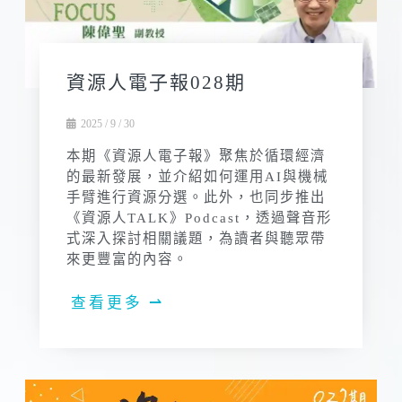
資源人電子報028期
2025 / 9 / 30
本期《資源人電子報》聚焦於循環經濟
的最新發展，並介紹如何運用AI與機械
手臂進行資源分選。此外，也同步推出
《資源人TALK》Podcast，透過聲音形
式深入探討相關議題，為讀者與聽眾帶
來更豐富的內容。
查看更多 ⇀