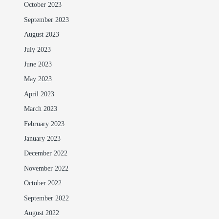
October 2023
September 2023
August 2023
July 2023
June 2023
May 2023
April 2023
March 2023
February 2023
January 2023
December 2022
November 2022
October 2022
September 2022
August 2022