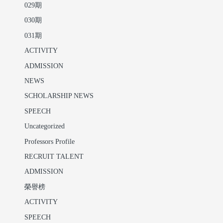
029期
030期
031期
ACTIVITY
ADMISSION
NEWS
SCHOLARSHIP NEWS
SPEECH
Uncategorized
Professors Profile
RECRUIT TALENT
ADMISSION
榮譽榜
ACTIVITY
SPEECH