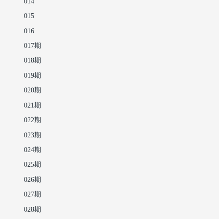
014
015
016
017期
018期
019期
020期
021期
022期
023期
024期
025期
026期
027期
028期