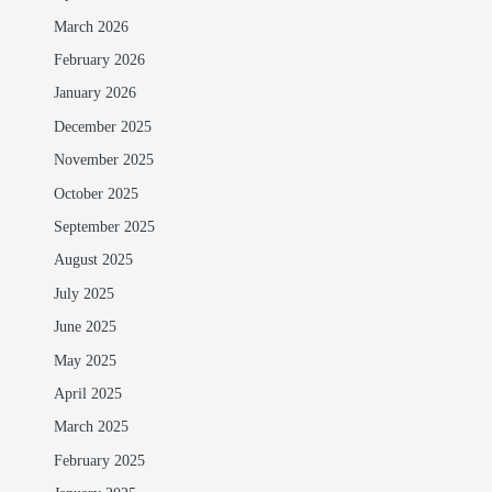
March 2026
February 2026
January 2026
December 2025
November 2025
October 2025
September 2025
August 2025
July 2025
June 2025
May 2025
April 2025
March 2025
February 2025