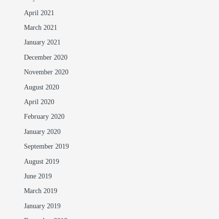
April 2021
March 2021
January 2021
December 2020
November 2020
August 2020
April 2020
February 2020
January 2020
September 2019
August 2019
June 2019
March 2019
January 2019