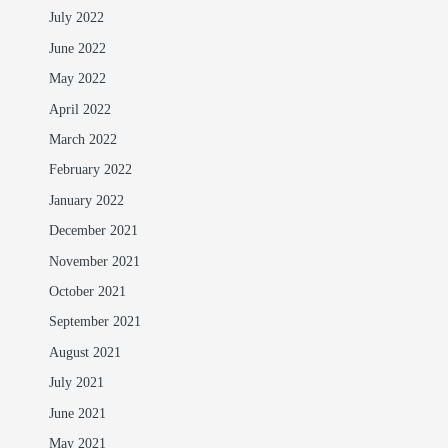
July 2022
June 2022
May 2022
April 2022
March 2022
February 2022
January 2022
December 2021
November 2021
October 2021
September 2021
August 2021
July 2021
June 2021
May 2021