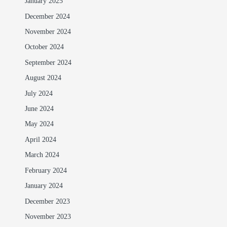
January 2025
December 2024
November 2024
October 2024
September 2024
August 2024
July 2024
June 2024
May 2024
April 2024
March 2024
February 2024
January 2024
December 2023
November 2023