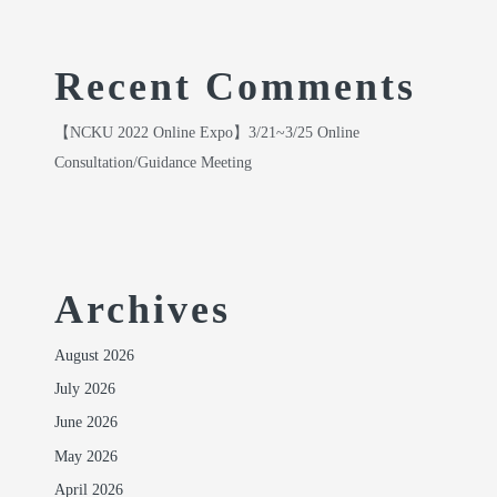
Recent Comments
【NCKU 2022 Online Expo】3/21~3/25 Online
Consultation/Guidance Meeting
Archives
August 2026
July 2026
June 2026
May 2026
April 2026