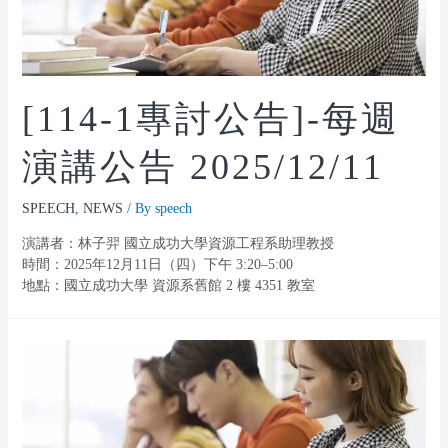
[114-1專討公告]-每週
演講公告 2025/12/11
SPEECH
,
NEWS
/ By
speech
演講者：林子羿 國立成功大學資源工程系助理教授
時間：2025年12月11日（四）下午 3:20–5:00
地點：國立成功大學 資源系舊館 2 樓 4351 教室