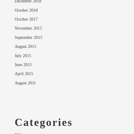
December 2018
October 2018
October 2017
November 2015
September 2015
August 2015
July 2015
June 2015
April 2015
August 2011
Categories