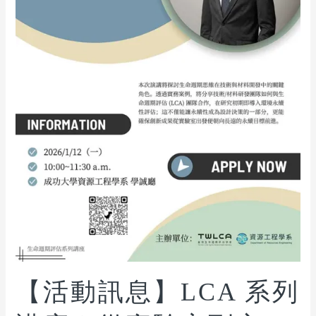
【活動訊息】LCA 系列