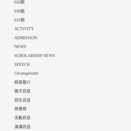
029期
030期
031期
ACTIVITY
ADMISSION
NEWS
SCHOLARSHIP NEWS
SPEECH
Uncategorized
師資簡介
徵才訊息
招生訊息
榮譽榜
活動訊息
演講訊息