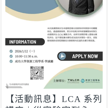
【活動訊息】LCA 系列