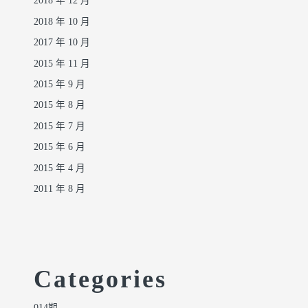
2018 年 12 月
2018 年 10 月
2017 年 10 月
2015 年 11 月
2015 年 9 月
2015 年 8 月
2015 年 7 月
2015 年 6 月
2015 年 4 月
2011 年 8 月
Categories