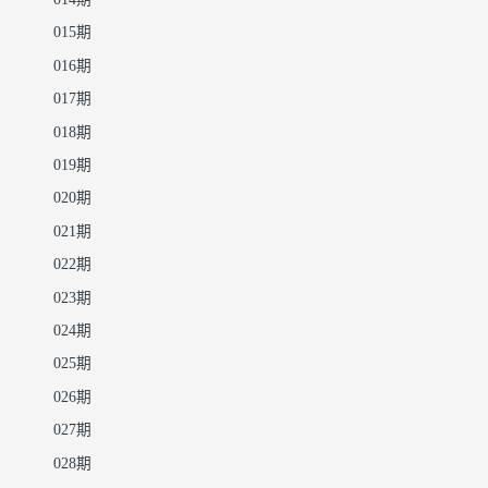
014期
015期
016期
017期
018期
019期
020期
021期
022期
023期
024期
025期
026期
027期
028期