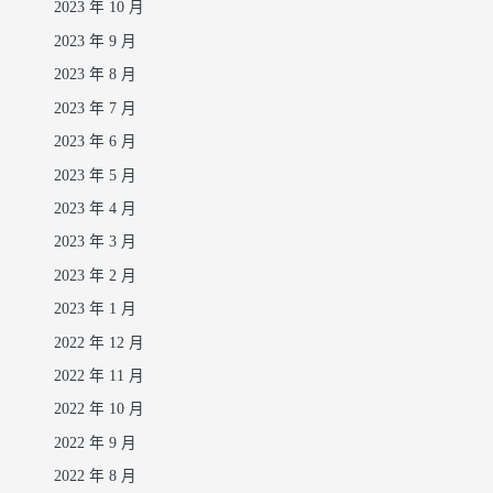
2023 年 10 月
2023 年 9 月
2023 年 8 月
2023 年 7 月
2023 年 6 月
2023 年 5 月
2023 年 4 月
2023 年 3 月
2023 年 2 月
2023 年 1 月
2022 年 12 月
2022 年 11 月
2022 年 10 月
2022 年 9 月
2022 年 8 月