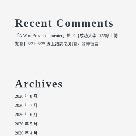
Recent Comments
「
A WordPress Commenter
」於〈
【成功大學2022線上博
覽會】3/21~3/25 線上諮詢/說明會
〉發佈留言
Archives
2026 年 8 月
2026 年 7 月
2026 年 6 月
2026 年 5 月
2026 年 4 月