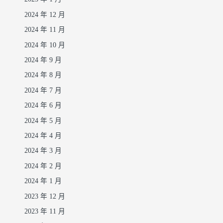
2024 年 12 月
2024 年 11 月
2024 年 10 月
2024 年 9 月
2024 年 8 月
2024 年 7 月
2024 年 6 月
2024 年 5 月
2024 年 4 月
2024 年 3 月
2024 年 2 月
2024 年 1 月
2023 年 12 月
2023 年 11 月