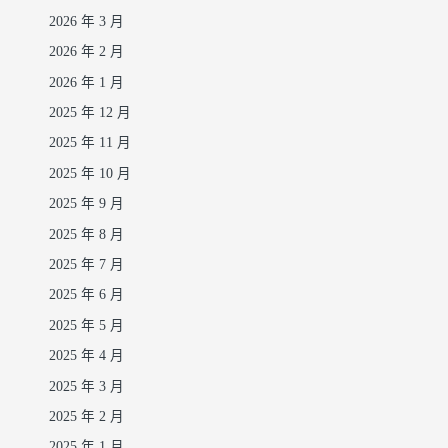
2026 年 3 月
2026 年 2 月
2026 年 1 月
2025 年 12 月
2025 年 11 月
2025 年 10 月
2025 年 9 月
2025 年 8 月
2025 年 7 月
2025 年 6 月
2025 年 5 月
2025 年 4 月
2025 年 3 月
2025 年 2 月
2025 年 1 月