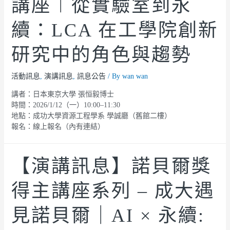
講座︱從實驗室到永
續：LCA 在工學院創新
研究中的角色與趨勢
活動訊息
,
演講訊息
,
訊息公告
/ By
wan wan
講者：日本東京大學 張恒毅博士
時間：2026/1/12（一）10:00–11:30
地點：成功大學資源工程學系 學誠廳（舊館二樓）
報名：線上報名（內有連結）
【演講訊息】諾貝爾獎
得主講座系列 – 成大遇
見諾貝爾｜AI × 永續: