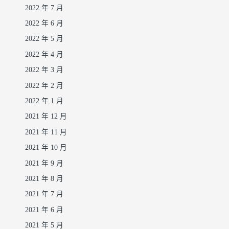
2022 年 7 月
2022 年 6 月
2022 年 5 月
2022 年 4 月
2022 年 3 月
2022 年 2 月
2022 年 1 月
2021 年 12 月
2021 年 11 月
2021 年 10 月
2021 年 9 月
2021 年 8 月
2021 年 7 月
2021 年 6 月
2021 年 5 月