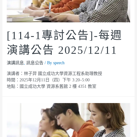
[114-1專討公告]-每週
演講公告 2025/12/11
演講訊息
,
訊息公告
/ By
speech
演講者：林子羿 國立成功大學資源工程系助理教授
時間：2025年12月11日（四）下午 3:20–5:00
地點：國立成功大學 資源系舊館 2 樓 4351 教室