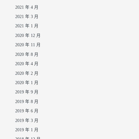
2021 年 4 月
2021 年 3 月
2021 年 1 月
2020 年 12 月
2020 年 11 月
2020 年 8 月
2020 年 4 月
2020 年 2 月
2020 年 1 月
2019 年 9 月
2019 年 8 月
2019 年 6 月
2019 年 3 月
2019 年 1 月