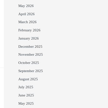
May 2026
April 2026
March 2026
February 2026
January 2026
December 2025
November 2025
October 2025
September 2025
August 2025
July 2025
June 2025
May 2025