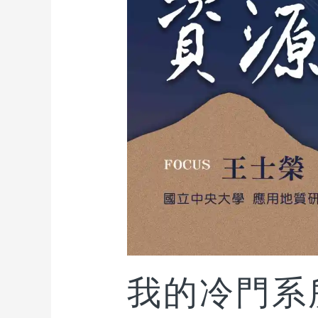
我的冷門系