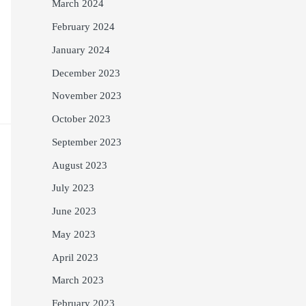
March 2024
February 2024
January 2024
December 2023
November 2023
October 2023
September 2023
August 2023
July 2023
June 2023
May 2023
April 2023
March 2023
February 2023