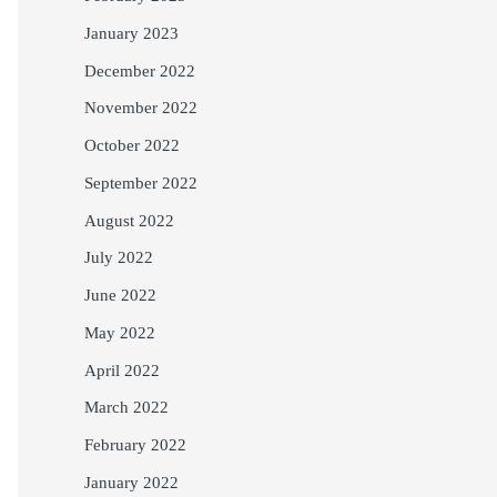
January 2023
December 2022
November 2022
October 2022
September 2022
August 2022
July 2022
June 2022
May 2022
April 2022
March 2022
February 2022
January 2022