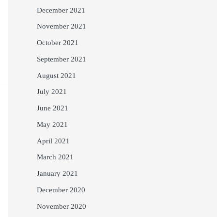
December 2021
November 2021
October 2021
September 2021
August 2021
July 2021
June 2021
May 2021
April 2021
March 2021
January 2021
December 2020
November 2020