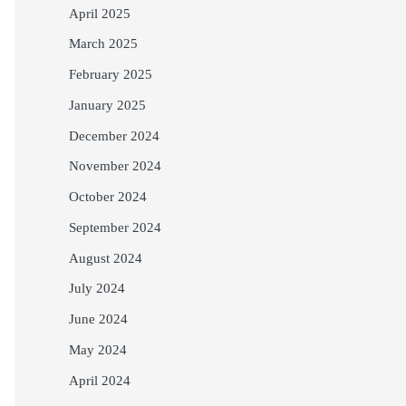
April 2025
March 2025
February 2025
January 2025
December 2024
November 2024
October 2024
September 2024
August 2024
July 2024
June 2024
May 2024
April 2024