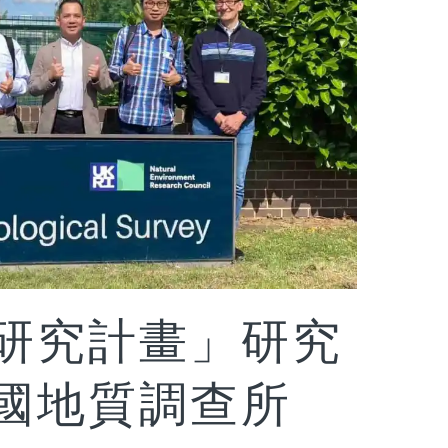
研究計畫」研究
國地質調查所