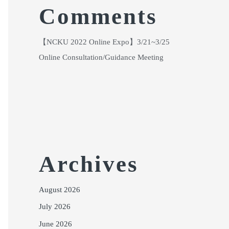
Comments
【NCKU 2022 Online Expo】3/21~3/25
Online Consultation/Guidance Meeting
Archives
August 2026
July 2026
June 2026