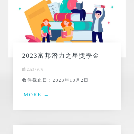
2023富邦潛力之星獎學金
2023 / 9 / 6
收件截止日：2023年10月2日
MORE →