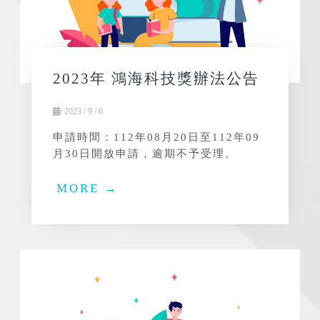
2023年 鴻海科技獎辦法公告
2023 / 9 / 6
申請時間：112年08月20日至112年09
月30日開放申請，逾期不予受理。
MORE →