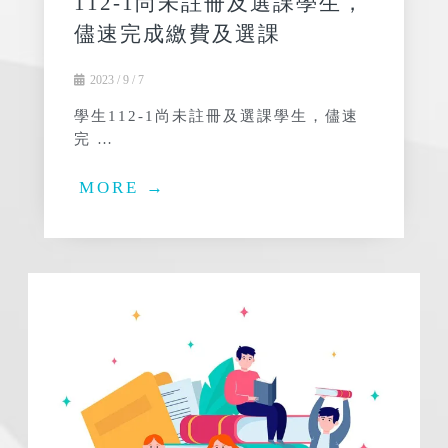
112-1尚未註冊及選課學生，
儘速完成繳費及選課
2023 / 9 / 7
學生112-1尚未註冊及選課學生，儘速
完 …
MORE →