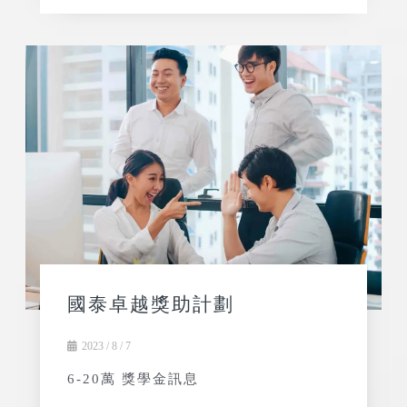
國泰卓越獎助計劃
2023 / 8 / 7
6-20萬 獎學金訊息