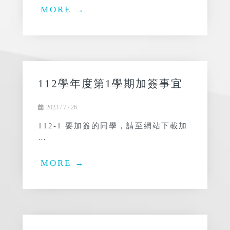
MORE →
112學年度第1學期加簽事宜
2023 / 7 / 26
112-1 要加簽的同學，請至網站下載加
…
MORE →