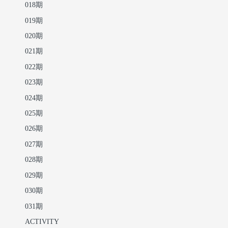
018期
019期
020期
021期
022期
023期
024期
025期
026期
027期
028期
029期
030期
031期
ACTIVITY