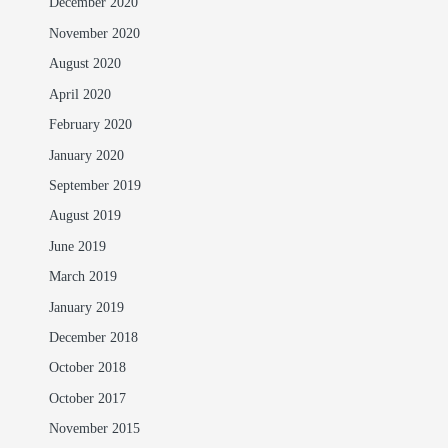
December 2020
November 2020
August 2020
April 2020
February 2020
January 2020
September 2019
August 2019
June 2019
March 2019
January 2019
December 2018
October 2018
October 2017
November 2015