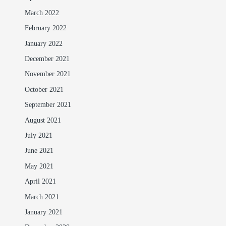
March 2022
February 2022
January 2022
December 2021
November 2021
October 2021
September 2021
August 2021
July 2021
June 2021
May 2021
April 2021
March 2021
January 2021