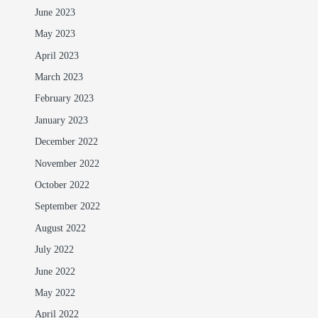
June 2023
May 2023
April 2023
March 2023
February 2023
January 2023
December 2022
November 2022
October 2022
September 2022
August 2022
July 2022
June 2022
May 2022
April 2022