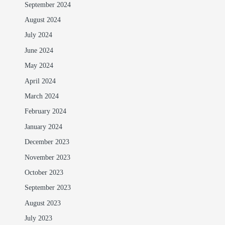
September 2024
August 2024
July 2024
June 2024
May 2024
April 2024
March 2024
February 2024
January 2024
December 2023
November 2023
October 2023
September 2023
August 2023
July 2023