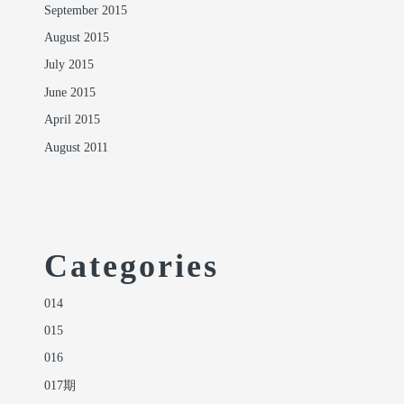
September 2015
August 2015
July 2015
June 2015
April 2015
August 2011
Categories
014
015
016
017期