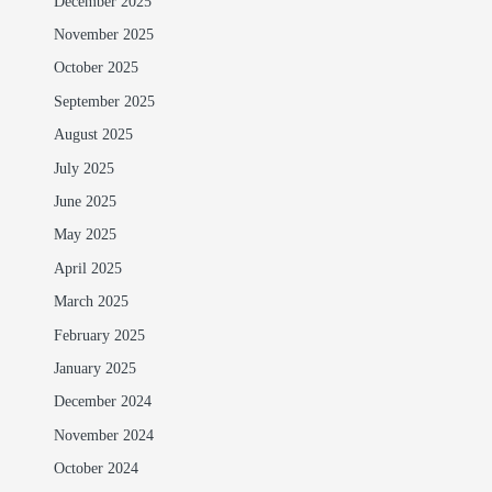
December 2025
November 2025
October 2025
September 2025
August 2025
July 2025
June 2025
May 2025
April 2025
March 2025
February 2025
January 2025
December 2024
November 2024
October 2024