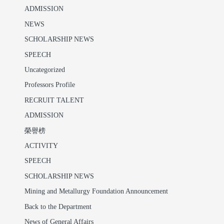
ADMISSION
NEWS
SCHOLARSHIP NEWS
SPEECH
Uncategorized
Professors Profile
RECRUIT TALENT
ADMISSION
榮譽榜
ACTIVITY
SPEECH
SCHOLARSHIP NEWS
Mining and Metallurgy Foundation Announcement
Back to the Department
News of General Affairs