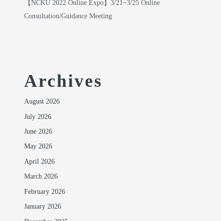
【NCKU 2022 Online Expo】3/21~3/25 Online
Consultation/Guidance Meeting
Archives
August 2026
July 2026
June 2026
May 2026
April 2026
March 2026
February 2026
January 2026