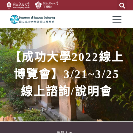
【成功大學2022線上
博覽會】3/21~3/25
線上諮詢/說明會