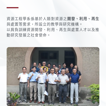
開發、利用、再生
資源工程學系係基於人類對資源之
與處置等需求，所設立的教學與研究機構。
以肩負訓練資源開發、利用、再生與處置人才以及推
動研究發展之社會使命。