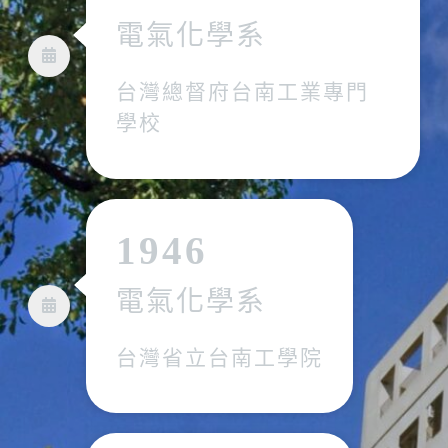
電氣化學系
台灣總督府台南工業專門
學校
1946
電氣化學系
台灣省立台南工學院