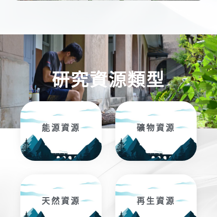
研究資源類型
能源資源
礦物資源
天然資源
再生資源