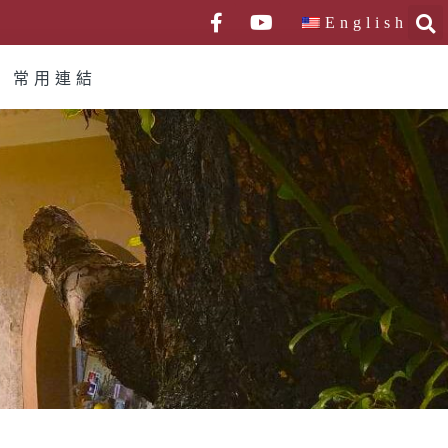
English
常用連結