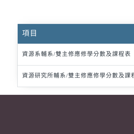
項目
資源系輔系/雙主修應修學分數及課程表
資源研究所輔系/雙主修應修學分數及課