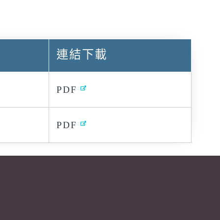
連結下載
PDF
PDF