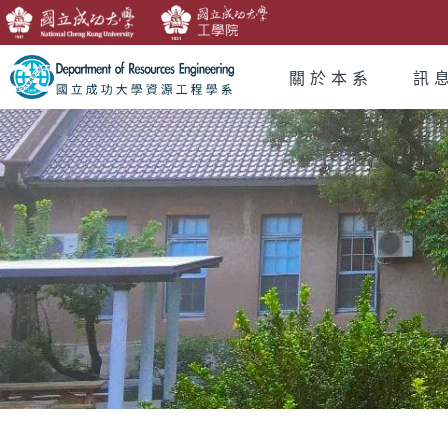
關於本系
訊