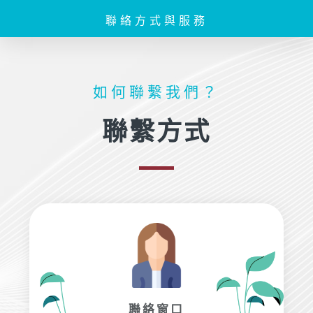
聯絡方式與服務
如何聯繫我們？
聯繫方式
聯絡窗口